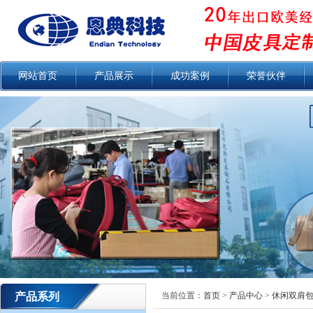
网站首页
产品展示
成功案例
荣誉伙伴
产品系列
当前位置：
首页
>
产品中心
>
休闲双肩